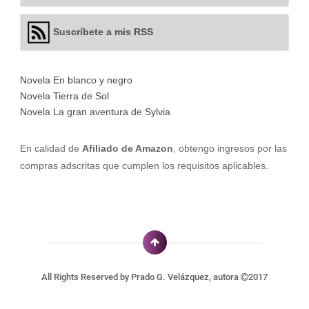
Suscríbete a mis RSS
Novela En blanco y negro
Novela Tierra de Sol
Novela La gran aventura de Sylvia
En calidad de
Afiliado de Amazon
, obtengo ingresos por las
compras adscritas que cumplen los requisitos aplicables.
All Rights Reserved by
Prado G. Velázquez, autora
2017