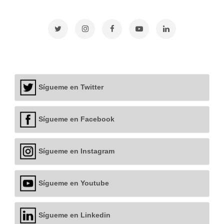
Sígueme en Twitter
Sígueme en Facebook
Sígueme en Instagram
Sígueme en Youtube
Sígueme en Linkedin