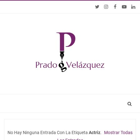
No Hay Ninguna Entrada Con La Etiqueta
Actriz
.
Mostrar Todas