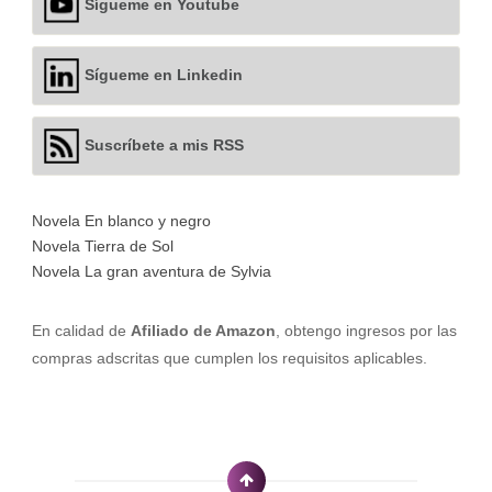
Sígueme en Youtube
Sígueme en Linkedin
Suscríbete a mis RSS
Novela En blanco y negro
Novela Tierra de Sol
Novela La gran aventura de Sylvia
En calidad de
Afiliado de Amazon
, obtengo ingresos por las
compras adscritas que cumplen los requisitos aplicables.