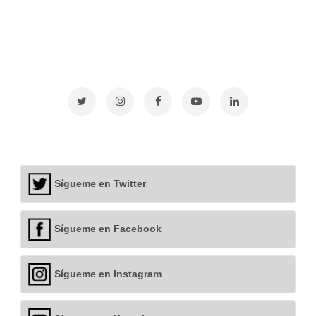
Sígueme en Twitter
Sígueme en Facebook
Sígueme en Instagram