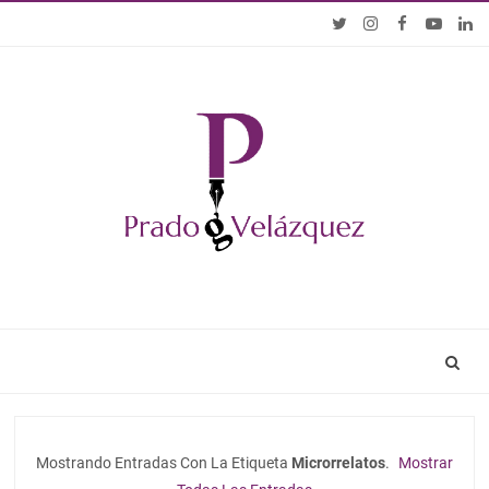
Mostrando Entradas Con La Etiqueta
Microrrelatos
.
Mostrar