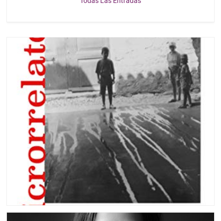
Todas Las Entradas