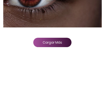
Cargar Más