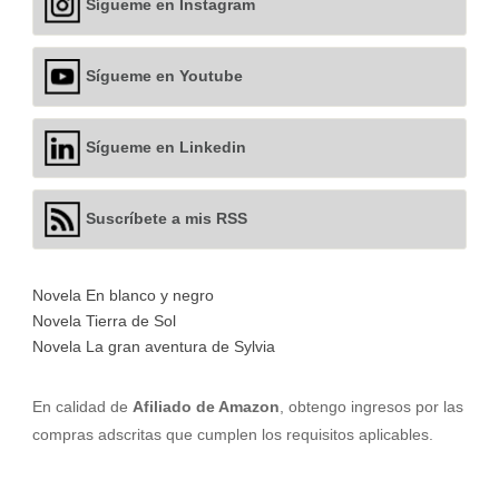
Sígueme en Instagram
Sígueme en Youtube
Sígueme en Linkedin
Suscríbete a mis RSS
Novela En blanco y negro
Novela Tierra de Sol
Novela La gran aventura de Sylvia
En calidad de
Afiliado de Amazon
, obtengo ingresos por las
compras adscritas que cumplen los requisitos aplicables.