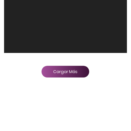
Cargar Más