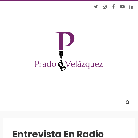
Entrevista En Radio