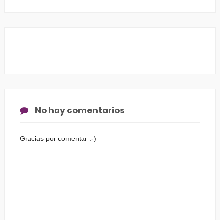
No hay comentarios
Gracias por comentar :-)