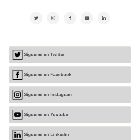
Sígueme en Twitter
Sígueme en Facebook
Sígueme en Instagram
Sígueme en Youtube
Sígueme en Linkedin