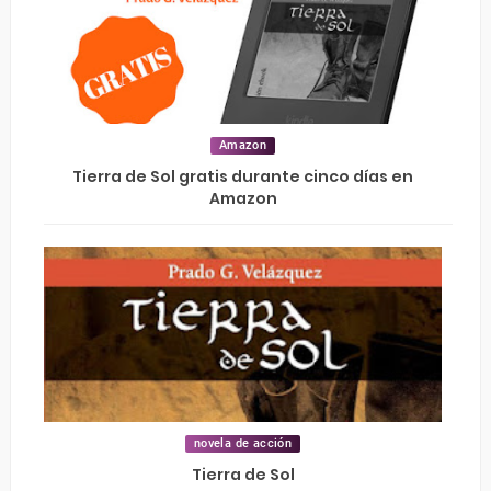
Amazon
Tierra de Sol gratis durante cinco días en
Amazon
novela de acción
Tierra de Sol