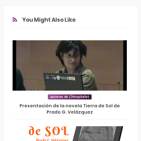
You Might Also Like
autores de L'Hospitalet
Presentación de la novela Tierra de Sol de
Prado G. Velázquez