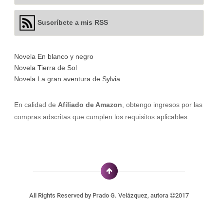
Suscríbete a mis RSS
Novela En blanco y negro
Novela Tierra de Sol
Novela La gran aventura de Sylvia
En calidad de
Afiliado de Amazon
, obtengo ingresos por las
compras adscritas que cumplen los requisitos aplicables.
All Rights Reserved by
Prado G. Velázquez, autora
2017