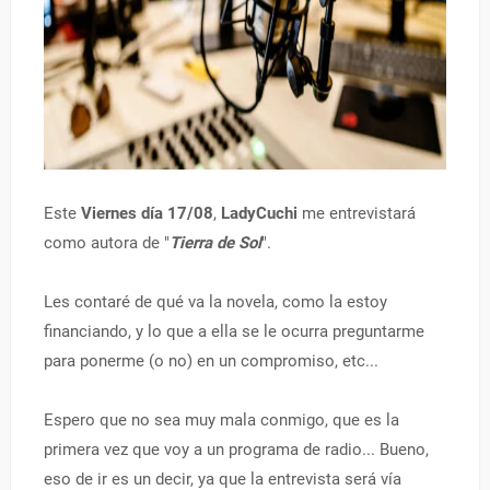
Este
Viernes día 17/08
,
LadyCuchi
me entrevistará
como autora de "
Tierra de Sol
".
Les contaré de qué va la novela, como la estoy
financiando, y lo que a ella se le ocurra preguntarme
para ponerme (o no) en un compromiso, etc...
Espero que no sea muy mala conmigo, que es la
primera vez que voy a un programa de radio... Bueno,
eso de ir es un decir, ya que la entrevista será vía