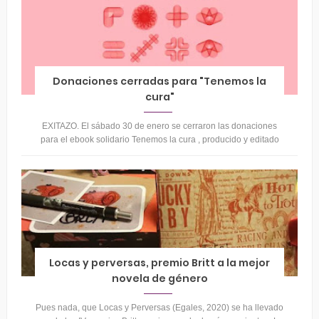
Donaciones cerradas para "Tenemos la
cura"
EXITAZO. El sábado 30 de enero se cerraron las donaciones
para el ebook solidario Tenemos la cura , producido y editado
por el estudio Neh...
Locas y perversas, premio Britt a la mejor
novela de género
Pues nada, que Locas y Perversas (Egales, 2020) se ha llevado