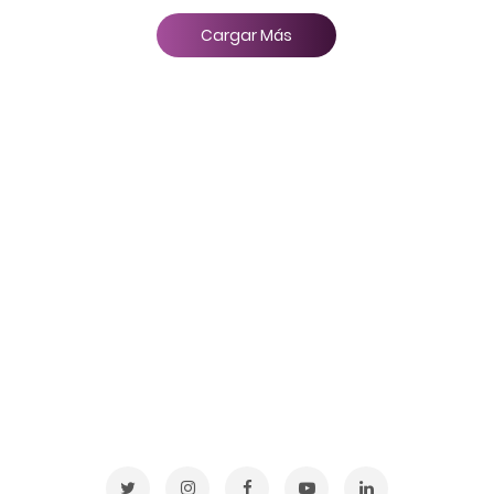
Cargar Más