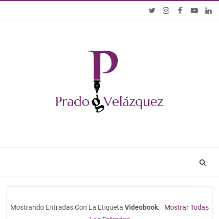
Mostrando Entradas Con La Etiqueta
Videobook
.
Mostrar Todas