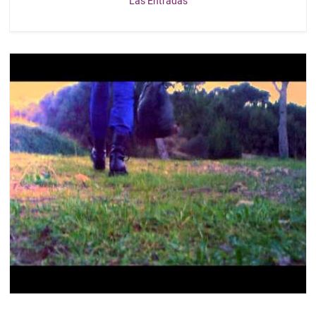
Las Entradas