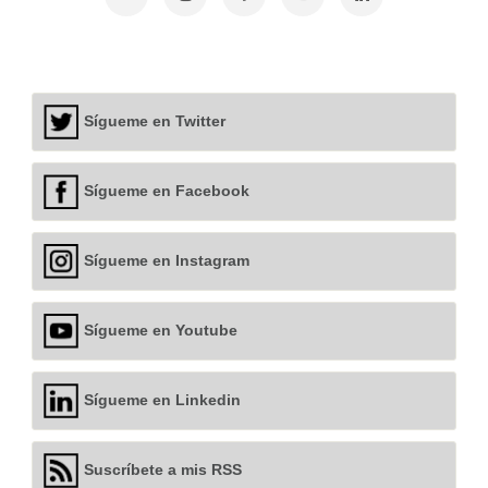
Sígueme en Twitter
Sígueme en Facebook
Sígueme en Instagram
Sígueme en Youtube
Sígueme en Linkedin
Suscríbete a mis RSS