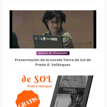
autores de L'Hospitalet
Presentación de la novela Tierra de Sol de
Prado G. Velázquez