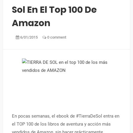
Sol En El Top 100 De
Amazon
6/01/2015
0 comment
En pocas semanas, el ebook de #TierraDeSol entra en
el TOP 100 de los libros de aventura y acción más
vendidos de Amazon, sin hacer prácticamente