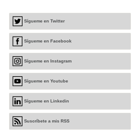
Sígueme en Twitter
Sígueme en Facebook
Sígueme en Instagram
Sígueme en Youtube
Sígueme en Linkedin
Suscríbete a mis RSS