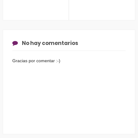
No hay comentarios
Gracias por comentar :-)