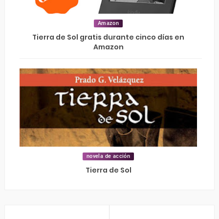
Amazon
Tierra de Sol gratis durante cinco días en
Amazon
novela de acción
Tierra de Sol