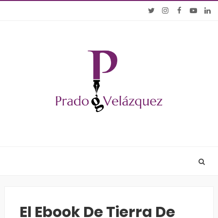
El Ebook De Tierra De