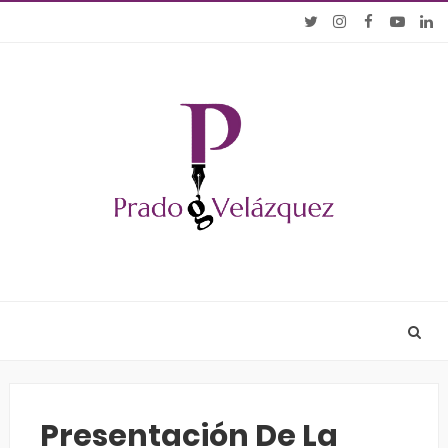
Presentación De La