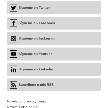
Sígueme en Twitter
Sígueme en Facebook
Sígueme en Instagram
Sígueme en Youtube
Sígueme en Linkedin
Suscríbete a mis RSS
Novela En blanco y negro
Novela Tierra de Sol