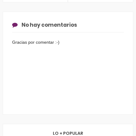
No hay comentarios
Gracias por comentar :-)
LO + POPULAR