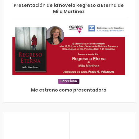
Presentación de la novela Regreso a Eterna de
Mila Martínez
Barcelona
Me estreno como presentadora