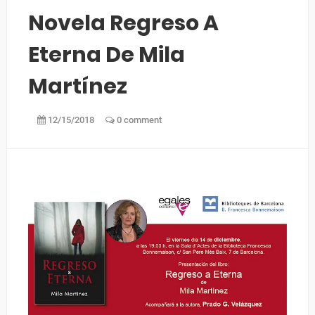
Novela Regreso A
Eterna De Mila
Martínez
12/15/2018
0 comment