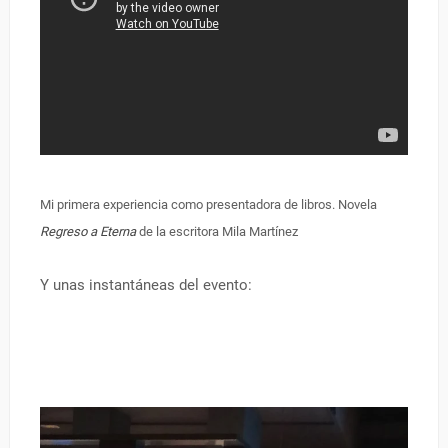
Mi primera experiencia como presentadora de libros. Novela
Regreso a Eterna
de la escritora Mila Martínez
Y unas instantáneas del evento: