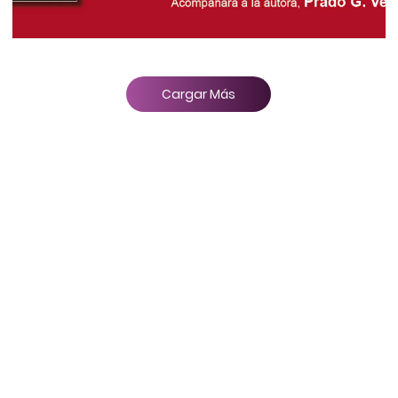
Cargar Más