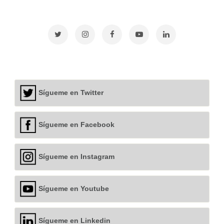
Sígueme en Twitter
Sígueme en Facebook
Sígueme en Instagram
Sígueme en Youtube
Sígueme en Linkedin