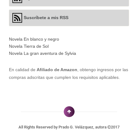
Suscríbete a mis RSS
Novela En blanco y negro
Novela Tierra de Sol
Novela La gran aventura de Sylvia
En calidad de
Afiliado de Amazon
, obtengo ingresos por las
compras adscritas que cumplen los requisitos aplicables.
All Rights Reserved by
Prado G. Velázquez, autora
2017