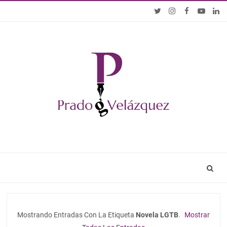
Mostrando Entradas Con La Etiqueta
Novela LGTB
.
Mostrar