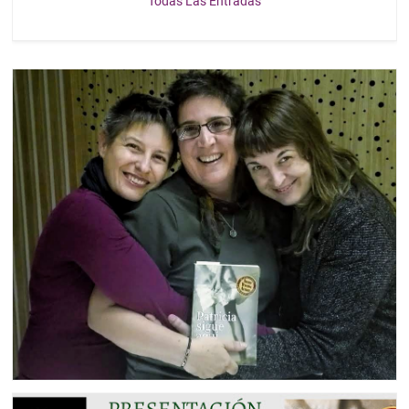
Todas Las Entradas