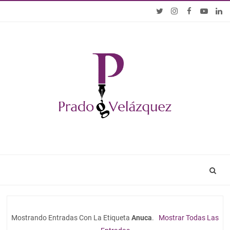
Mostrando Entradas Con La Etiqueta
Anuca
.
Mostrar Todas Las