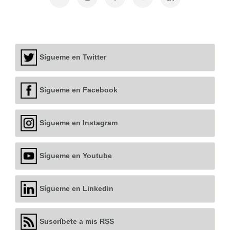
Sígueme en Twitter
Sígueme en Facebook
Sígueme en Instagram
Sígueme en Youtube
Sígueme en Linkedin
Suscríbete a mis RSS