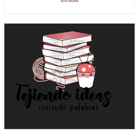
Entradas