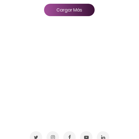
Cargar Más