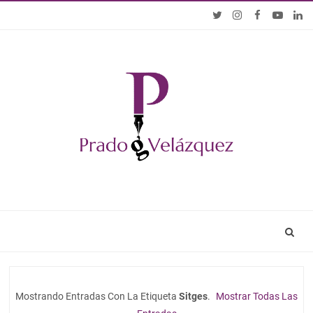
Mostrando Entradas Con La Etiqueta
Sitges
.
Mostrar Todas Las