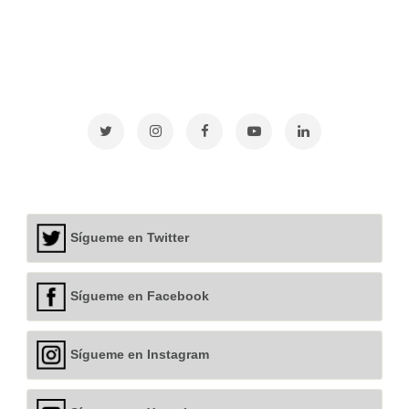
Sígueme en Twitter
Sígueme en Facebook
Sígueme en Instagram