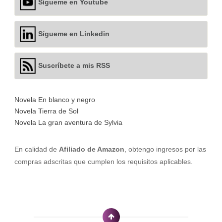
Sígueme en Youtube
Sígueme en Linkedin
Suscríbete a mis RSS
Novela En blanco y negro
Novela Tierra de Sol
Novela La gran aventura de Sylvia
En calidad de
Afiliado de Amazon
, obtengo ingresos por las
compras adscritas que cumplen los requisitos aplicables.