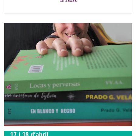
Entradas