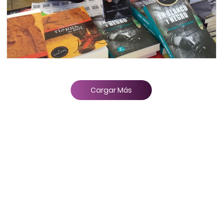
Cargar Más